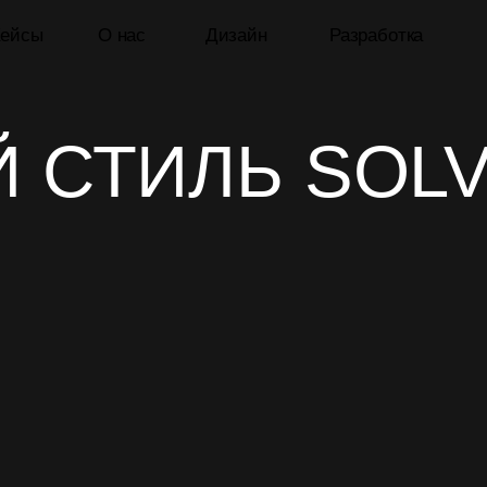
О нас
Дизайн
Разработка
СТИЛЬ SOLVTE