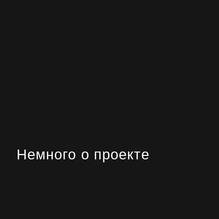
Немного о проекте