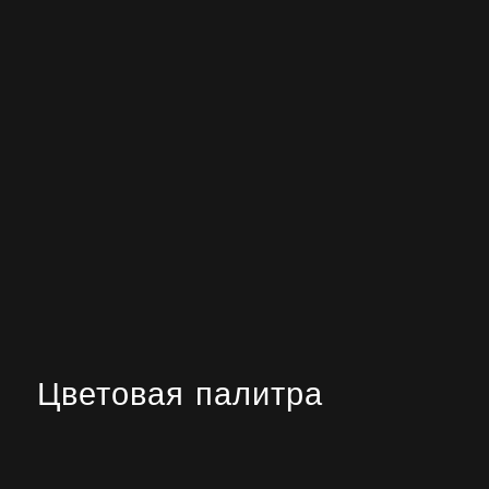
Цветовая палитра