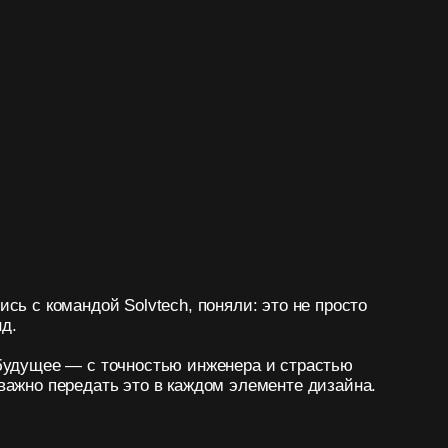
 Solvtech, поняли: это не просто
точностью инженера и страстью
ь это в каждом элементе дизайна.