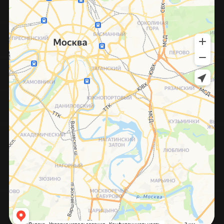
© 2025, Digital Bakery