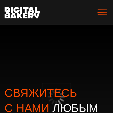
СВЯЖИТЕСЬ
С НАМИ
ЛЮБЫМ
УДОБНЫМ
СПОСОБОМ